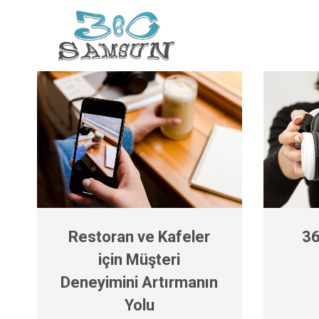
Restoran ve Kafeler
36
için Müşteri
Deneyimini Artırmanın
Yolu