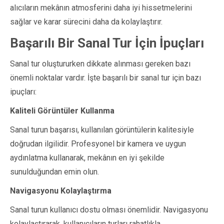
alıcıların mekânın atmosferini daha iyi hissetmelerini
sağlar ve karar sürecini daha da kolaylaştırır.
Başarılı Bir Sanal Tur İçin İpuçları
Sanal tur oluştururken dikkate alınması gereken bazı
önemli noktalar vardır. İşte başarılı bir sanal tur için bazı
ipuçları:
Kaliteli Görüntüler Kullanma
Sanal turun başarısı, kullanılan görüntülerin kalitesiyle
doğrudan ilgilidir. Profesyonel bir kamera ve uygun
aydınlatma kullanarak, mekânın en iyi şekilde
sunulduğundan emin olun.
Navigasyonu Kolaylaştırma
Sanal turun kullanıcı dostu olması önemlidir. Navigasyonu
kolaylaştırarak, kullanıcıların turları rahatlıkla