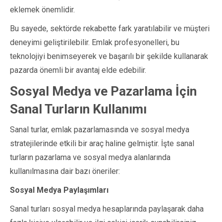
eklemek önemlidir.
Bu sayede, sektörde rekabette fark yaratılabilir ve müşteri
deneyimi geliştirilebilir. Emlak profesyonelleri, bu
teknolojiyi benimseyerek ve başarılı bir şekilde kullanarak
pazarda önemli bir avantaj elde edebilir.
Sosyal Medya ve Pazarlama İçin
Sanal Turların Kullanımı
Sanal turlar, emlak pazarlamasında ve sosyal medya
stratejilerinde etkili bir araç haline gelmiştir. İşte sanal
turların pazarlama ve sosyal medya alanlarında
kullanılmasına dair bazı öneriler:
Sosyal Medya Paylaşımları
Sanal turları sosyal medya hesaplarında paylaşarak daha