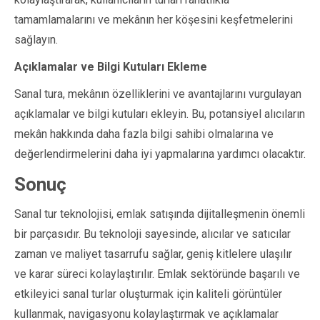
tamamlamalarını ve mekânın her köşesini keşfetmelerini
sağlayın.
Açıklamalar ve Bilgi Kutuları Ekleme
Sanal tura, mekânın özelliklerini ve avantajlarını vurgulayan
açıklamalar ve bilgi kutuları ekleyin. Bu, potansiyel alıcıların
mekân hakkında daha fazla bilgi sahibi olmalarına ve
değerlendirmelerini daha iyi yapmalarına yardımcı olacaktır.
Sonuç
Sanal tur teknolojisi, emlak satışında dijitalleşmenin önemli
bir parçasıdır. Bu teknoloji sayesinde, alıcılar ve satıcılar
zaman ve maliyet tasarrufu sağlar, geniş kitlelere ulaşılır
ve karar süreci kolaylaştırılır. Emlak sektöründe başarılı ve
etkileyici sanal turlar oluşturmak için kaliteli görüntüler
kullanmak, navigasyonu kolaylaştırmak ve açıklamalar