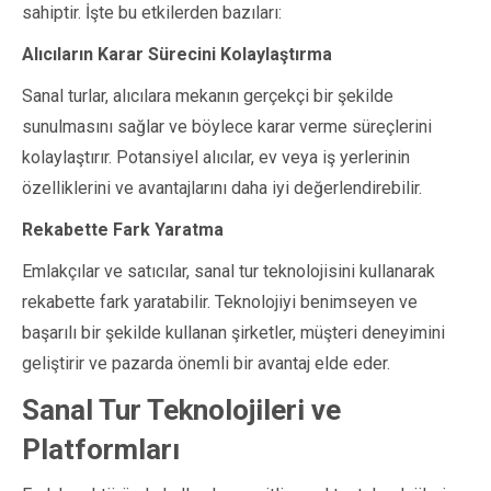
sahiptir. İşte bu etkilerden bazıları:
Alıcıların Karar Sürecini Kolaylaştırma
Sanal turlar, alıcılara mekanın gerçekçi bir şekilde
sunulmasını sağlar ve böylece karar verme süreçlerini
kolaylaştırır. Potansiyel alıcılar, ev veya iş yerlerinin
özelliklerini ve avantajlarını daha iyi değerlendirebilir.
Rekabette Fark Yaratma
Emlakçılar ve satıcılar, sanal tur teknolojisini kullanarak
rekabette fark yaratabilir. Teknolojiyi benimseyen ve
başarılı bir şekilde kullanan şirketler, müşteri deneyimini
geliştirir ve pazarda önemli bir avantaj elde eder.
Sanal Tur Teknolojileri ve
Platformları