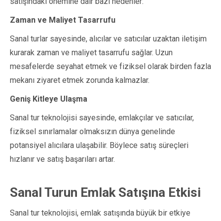
satışındaki önemine dair bazı nedenler:
Zaman ve Maliyet Tasarrufu
Sanal turlar sayesinde, alıcılar ve satıcılar uzaktan iletişim
kurarak zaman ve maliyet tasarrufu sağlar. Uzun
mesafelerde seyahat etmek ve fiziksel olarak birden fazla
mekanı ziyaret etmek zorunda kalmazlar.
Geniş Kitleye Ulaşma
Sanal tur teknolojisi sayesinde, emlakçılar ve satıcılar,
fiziksel sınırlamalar olmaksızın dünya genelinde
potansiyel alıcılara ulaşabilir. Böylece satış süreçleri
hızlanır ve satış başarıları artar.
Sanal Turun Emlak Satışına Etkisi
Sanal tur teknolojisi, emlak satışında büyük bir etkiye