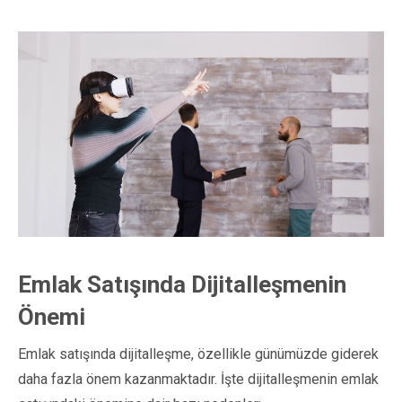
Emlak Satışında Dijitalleşmenin
Önemi
Emlak satışında dijitalleşme, özellikle günümüzde giderek
daha fazla önem kazanmaktadır. İşte dijitalleşmenin emlak