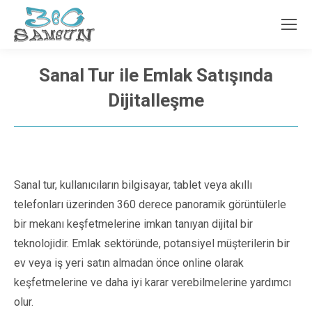
Sanal Tur ile Emlak Satışında
Dijitalleşme
Sanal tur, kullanıcıların bilgisayar, tablet veya akıllı
telefonları üzerinden 360 derece panoramik görüntülerle
bir mekanı keşfetmelerine imkan tanıyan dijital bir
teknolojidir. Emlak sektöründe, potansiyel müşterilerin bir
ev veya iş yeri satın almadan önce online olarak
keşfetmelerine ve daha iyi karar verebilmelerine yardımcı
olur.