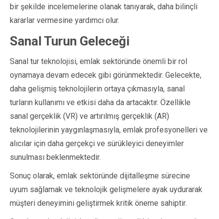
bir şekilde incelemelerine olanak tanıyarak, daha bilinçli
kararlar vermesine yardımcı olur.
Sanal Turun Geleceği
Sanal tur teknolojisi, emlak sektöründe önemli bir rol
oynamaya devam edecek gibi görünmektedir. Gelecekte,
daha gelişmiş teknolojilerin ortaya çıkmasıyla, sanal
turların kullanımı ve etkisi daha da artacaktır. Özellikle
sanal gerçeklik (VR) ve artırılmış gerçeklik (AR)
teknolojilerinin yaygınlaşmasıyla, emlak profesyonelleri ve
alıcılar için daha gerçekçi ve sürükleyici deneyimler
sunulması beklenmektedir.
Sonuç olarak, emlak sektöründe dijitalleşme sürecine
uyum sağlamak ve teknolojik gelişmelere ayak uydurarak
müşteri deneyimini geliştirmek kritik öneme sahiptir.