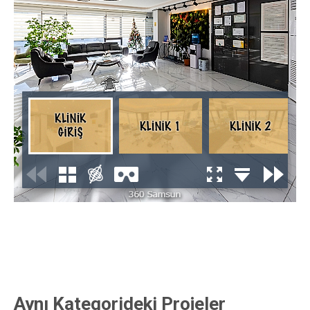
Aynı Kategorideki Projeler