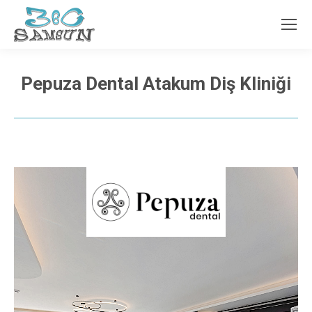
Pepuza Dental Atakum Diş Kliniği