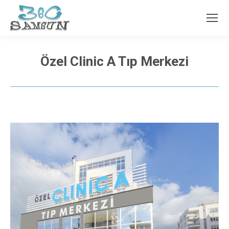
Özel Clinic A Tıp Merkezi