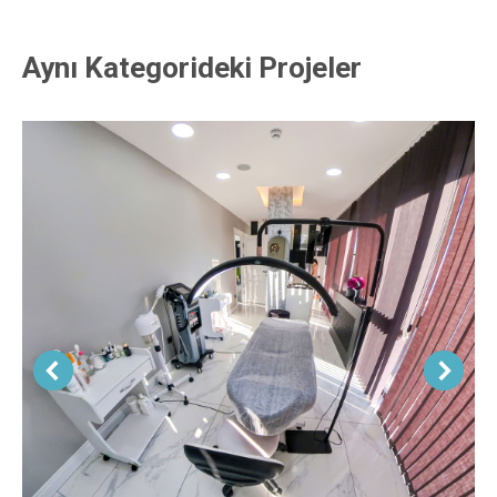
Aynı Kategorideki Projeler