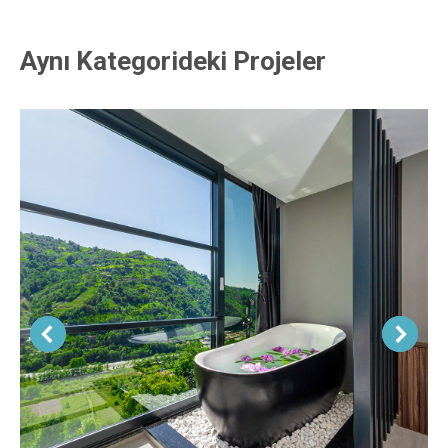
Aynı Kategorideki Projeler