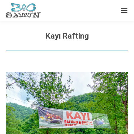
Kayı Rafting