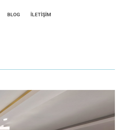
BLOG
İLETİŞİM
BLOG
İLETİŞİM