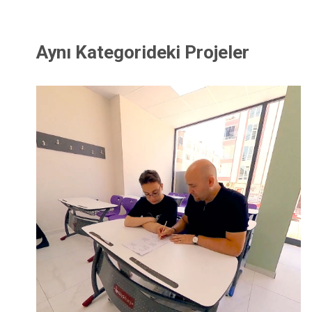
Aynı Kategorideki Projeler