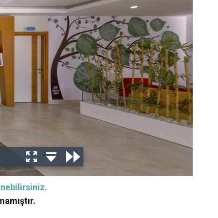
nebilirsiniz.
mamıştır.