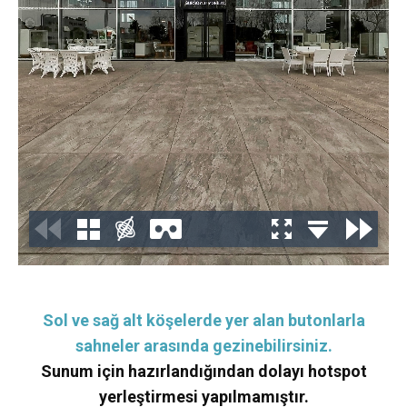
Sol ve sağ alt köşelerde yer alan butonlarla
sahneler arasında gezinebilirsiniz.
Sunum için hazırlandığından dolayı hotspot
yerleştirmesi yapılmamıştır.