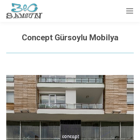
Concept Gürsoylu Mobilya