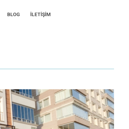
BLOG
İLETİŞİM
BLOG
İLETİŞİM