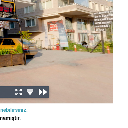
nebilirsiniz.
mamıştır.