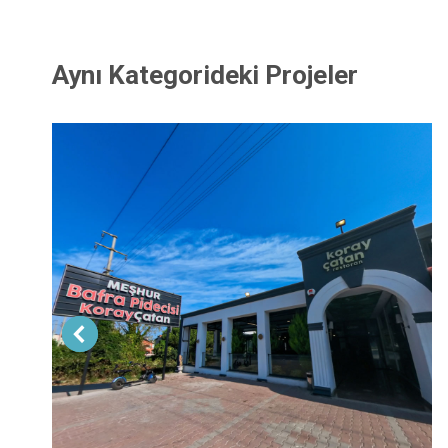
Aynı Kategorideki Projeler