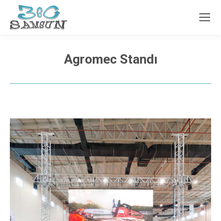
Agromec Standı