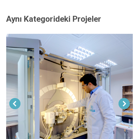
Aynı Kategorideki Projeler